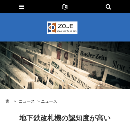
家
>
ニュース
>
ニュース
地下鉄改札機の認知度が高い