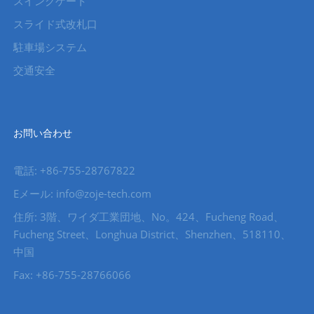
スイングゲート
スライド式改札口
駐車場システム
交通安全
お問い合わせ
電話: +86-755-28767822
Eメール: info@zoje-tech.com
住所: 3階、ワイダ工業団地、No。424、Fucheng Road、
Fucheng Street、Longhua District、Shenzhen、518110、
中国
Fax: +86-755-28766066