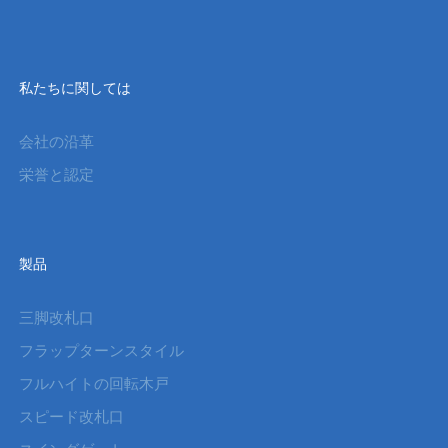
私たちに関しては
会社の沿革
栄誉と認定
製品
三脚改札口
フラップターンスタイル
フルハイトの回転木戸
スピード改札口