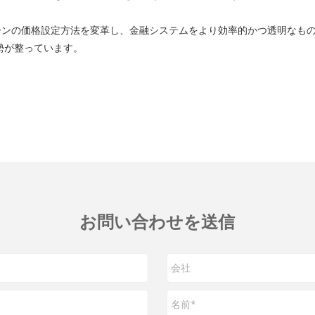
ンの価格設定方法を変革し、金融システムをより効率的かつ透明なものに
勢が整っています。
お問い合わせを送信