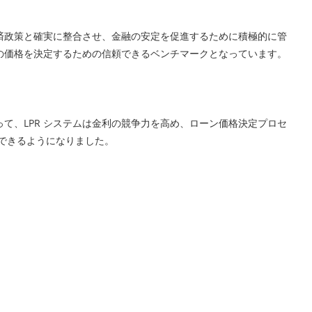
経済政策と確実に整合させ、金融の安定を促進するために積極的に管
ンの価格を決定するための信頼できるベンチマークとなっています。
て、LPR システムは金利の競争力を高め、ローン価格決定プロセ
択できるようになりました。