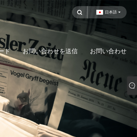
日本語
ード
お問い合わせを送信
お問い合わせ