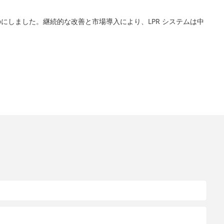
しました。継続的な改善と市場導入により、LPR システムは中