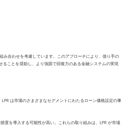
の組み合わせを考慮しています。このアプローチにより、借り手の
せることを奨励し、より強固で回復力のある金融システムの実現
LPR は市場のさまざまなセグメントにわたるローン価格設定の事
措置を導入する可能性が高い。これらの取り組みは、LPR が市場