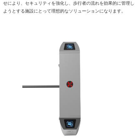
せにより、セキュリティを強化し、歩行者の流れを効果的に管理し
ようとする施設にとって理想的なソリューションになります。