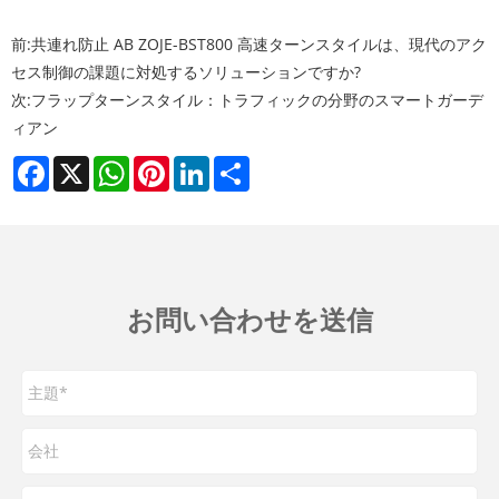
前:
共連れ防止 AB ZOJE-BST800 高速ターンスタイルは、現代のアク
セス制御の課題に対処するソリューションですか?
次:
フラップターンスタイル：トラフィックの分野のスマートガーデ
ィアン
Facebook
X
WhatsApp
Pinterest
LinkedIn
Share
お問い合わせを送信