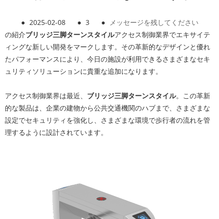
●
2025-02-08
●
3
●
メッセージを残してください
の紹介
ブリッジ三脚ターンスタイル
アクセス制御業界でエキサイテ
ィングな新しい開発をマークします。その革新的なデザインと優れ
たパフォーマンスにより、今日の施設が利用できるさまざまなセキ
ュリティソリューションに貴重な追加になります。
アクセス制御業界は最近、
ブリッジ三脚ターンスタイル
。この革新
的な製品は、企業の建物から公共交通機関のハブまで、さまざまな
設定でセキュリティを強化し、さまざまな環境で歩行者の流れを管
理するように設計されています。