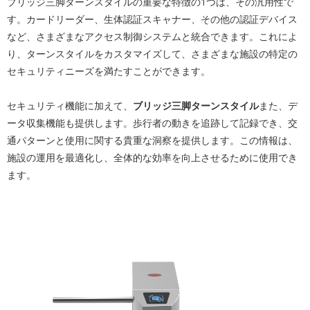
ブリッジ三脚ターンスタイルの重要な特徴の1つは、その汎用性で
す。カードリーダー、生体認証スキャナー、その他の認証デバイス
など、さまざまなアクセス制御システムと統合できます。これによ
り、ターンスタイルをカスタマイズして、さまざまな施設の特定の
セキュリティニーズを満たすことができます。
セキュリティ機能に加えて、
ブリッジ三脚ターンスタイル
また、デ
ータ収集機能も提供します。歩行者の動きを追跡して記録でき、交
通パターンと使用に関する貴重な洞察を提供します。この情報は、
施設の運用を最適化し、全体的な効率を向上させるために使用でき
ます。