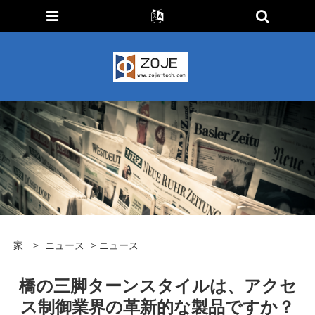
家
>
ニュース
>
ニュース
橋の三脚ターンスタイルは、アクセ
ス制御業界の革新的な製品ですか？