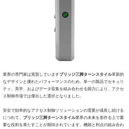
業界の専門家は賞賛しています
ブリッジ三脚ターンスタイル
革新的
なデザインと優れたパフォーマンスのため。単一の製品でセキュリ
ティ、美学、およびデータ収集を組み合わせる能力により、アクセ
ス制御市場では傑出した選択となりました。
安全で効率的なアクセス制御ソリューションの需要が成長し続ける
につれて、
ブリッジ三脚ターンスタイル
業界の未来を形作る上で重
要な役割を果たすことが期待されています。機能と利点の組み合わ