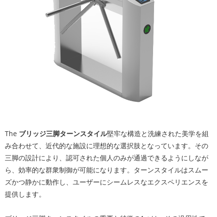
The
ブリッジ三脚ターンスタイル
堅牢な構造と洗練された美学を組
み合わせて、近代的な施設に理想的な選択肢となっています。その
三脚の設計により、認可された個人のみが通過できるようにしなが
ら、効率的な群衆制御が可能になります。ターンスタイルはスムー
ズかつ静かに動作し、ユーザーにシームレスなエクスペリエンスを
提供します。