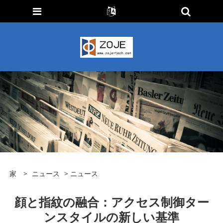
家
>
ニュース
>
ニュース
顔と指紋の融合：アクセス制御ター
ンスタイルの新しい基準