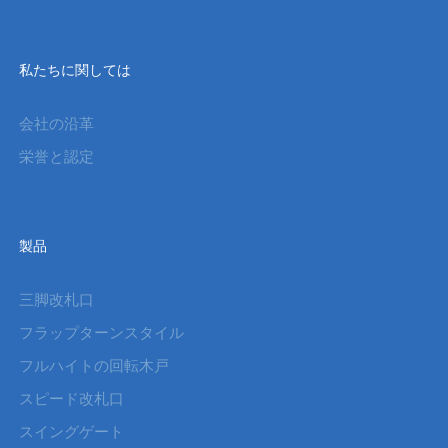
私たちに関しては
会社の沿革
栄誉と認定
製品
三脚改札口
フラップターンスタイル
フルハイトの回転木戸
スピード改札口
スイングゲート