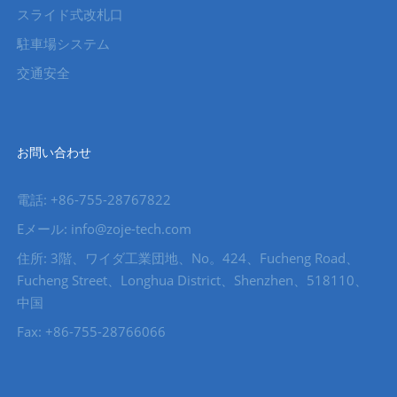
スライド式改札口
駐車場システム
交通安全
お問い合わせ
電話: +86-755-28767822
Eメール: info@zoje-tech.com
住所: 3階、ワイダ工業団地、No。424、Fucheng Road、
Fucheng Street、Longhua District、Shenzhen、518110、
中国
Fax: +86-755-28766066