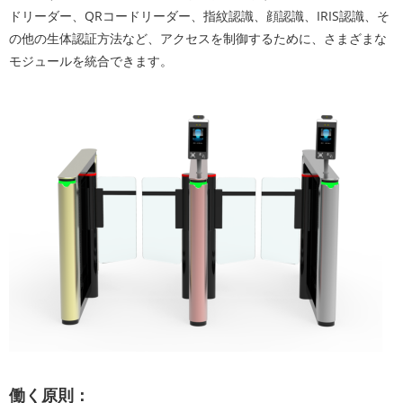
ドリーダー、QRコードリーダー、指紋認識、顔認識、IRIS認識、そ
の他の生体認証方法など、アクセスを制御するために、さまざまな
モジュールを統合できます。
働く原則：