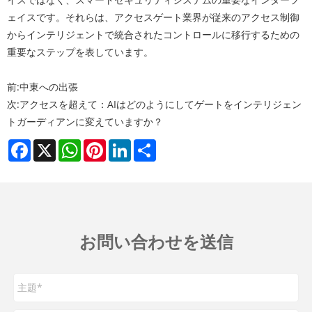
ェイスです。それらは、アクセスゲート業界が従来のアクセス制御
からインテリジェントで統合されたコントロールに移行するための
重要なステップを表しています。
前:
中東への出張
次:
アクセスを超えて：AIはどのようにしてゲートをインテリジェン
トガーディアンに変えていますか？
Facebook
X
WhatsApp
Pinterest
LinkedIn
Share
お問い合わせを送信