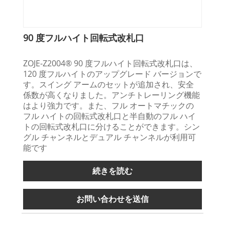
90 度フルハイト回転式改札口
ZOJE-Z2004® 90 度フルハイト回転式改札口は、
120 度フルハイトのアップグレード バージョンで
す。スイング アームのセットが追加され、安全
係数が高くなりました。アンチトレーリング機能
はより強力です。また、フル オートマチックの
フル ハイトの回転式改札口と半自動のフル ハイ
トの回転式改札口に分けることができます。シン
グル チャンネルとデュアル チャンネルが利用可
能です
続きを読む
お問い合わせを送信