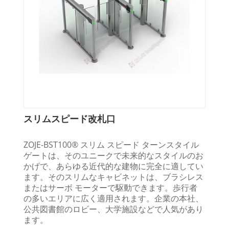
スリムスピード改札口
ZOJE-BST100® スリム スピード ターンスタイル
ゲートは、そのユニークで未来的なスタイルのお
かげで、あらゆる近代的な建物に完全に適してい
ます。そのスリムなキャビネットは、ブラシレス
またはサーボ モーターで駆動できます。歩行者
の多いエリアに広く適用されます。企業の本社、
公共図書館のロビー、大学施設などで人気があり
ます。