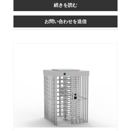
続きを読む
お問い合わせを送信