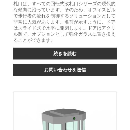
札口は、すべての回転式改札口シリーズの現代的
な傾向に沿っています。そのため、オフィスビル
で歩行者の流れを制御するソリューションとして
非常に人気があります。名前が示すように、ドア
はスライド式で水平に開閉します。ドアはアクリ
ル製で、オプションとして強化ガラスに置き換え
ることができます。
続きを読む
お問い合わせを送信