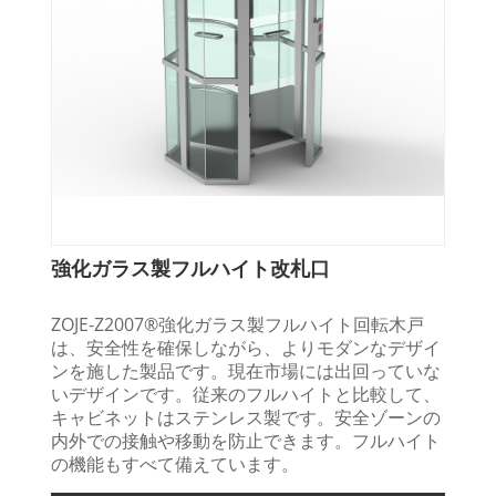
強化ガラス製フルハイト改札口
ZOJE-Z2007®強化ガラス製フルハイト回転木戸
は、安全性を確保しながら、よりモダンなデザイ
ンを施した製品です。現在市場には出回っていな
いデザインです。従来のフルハイトと比較して、
キャビネットはステンレス製です。安全ゾーンの
内外での接触や移動を防止できます。フルハイト
の機能もすべて備えています。