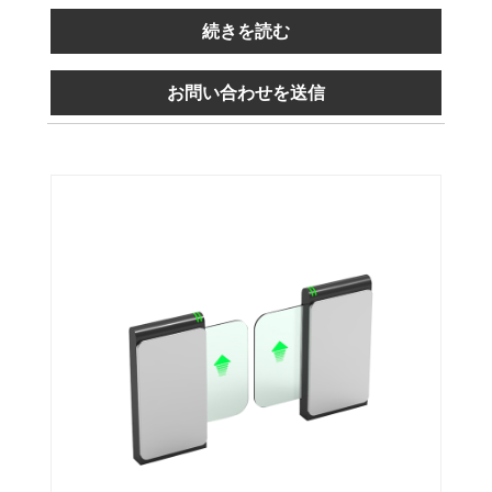
続きを読む
お問い合わせを送信