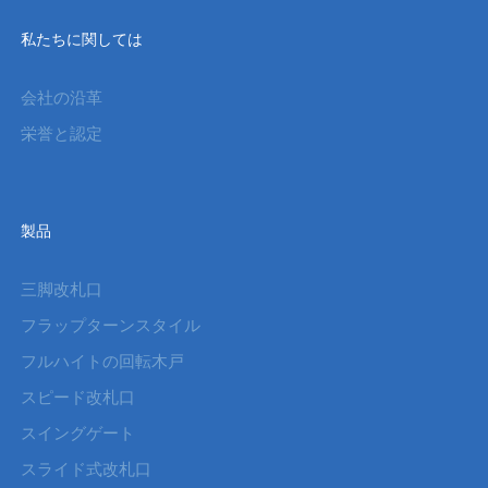
私たちに関しては
会社の沿革
栄誉と認定
製品
三脚改札口
フラップターンスタイル
フルハイトの回転木戸
スピード改札口
スイングゲート
スライド式改札口