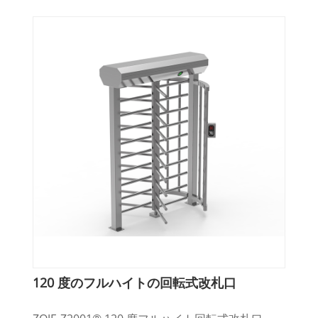
120 度のフルハイトの回転式改札口