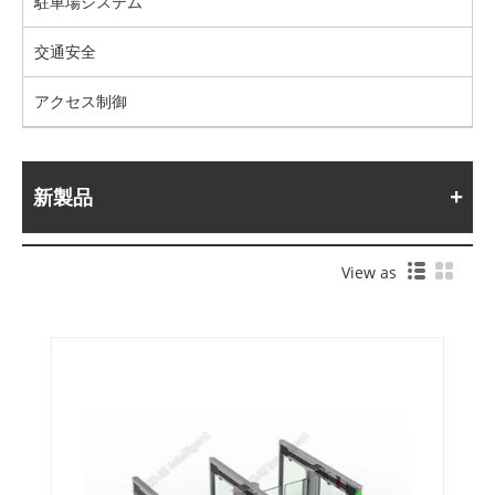
駐車場システム
交通安全
アクセス制御
新製品
View as