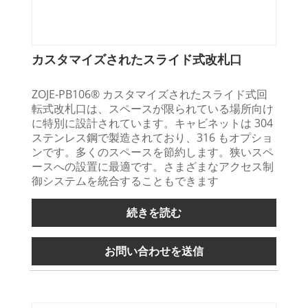
カスタマイズされたスライド式改札口
ZOJE-PB106® カスタマイズされたスライド式回
転式改札口は、スペースが限られている場所向け
に特別に設計されています。キャビネットは 304
ステンレス鋼で製造されており、316 もオプショ
ンです。多くのスペースを節約します。狭いスペ
ースへの設置に最適です。さまざまなアクセス制
御システムを統合することもできます
続きを読む
お問い合わせを送信